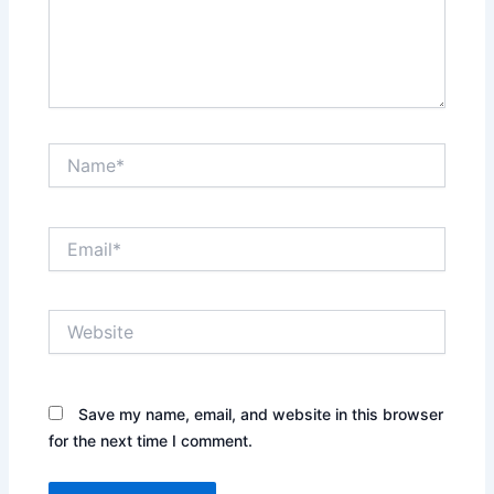
Name*
Email*
Website
Save my name, email, and website in this browser
for the next time I comment.