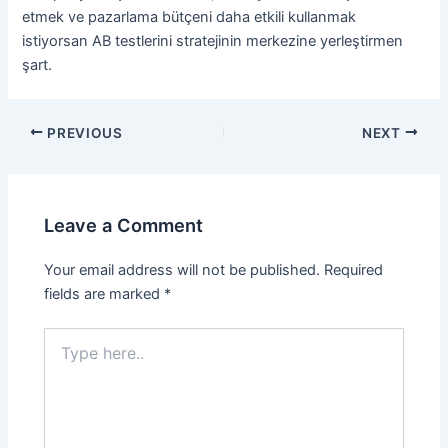
etmek ve pazarlama bütçeni daha etkili kullanmak
istiyorsan AB testlerini stratejinin merkezine yerleştirmen
şart.
PREVIOUS
NEXT
Leave a Comment
Your email address will not be published.
Required
fields are marked
*
Type
here..