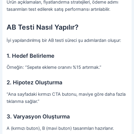
Ürün açıklamaları, fiyatlandırma stratejileri, ödeme adımı
tasarımları test edilerek satış performansı artırılabilir.
AB Testi Nasıl Yapılır?
İyi yapılandırılmış bir AB testi süreci şu adımlardan oluşur:
1. Hedef Belirleme
Örneğin: “Sepete ekleme oranını %15 artırmak.”
2. Hipotez Oluşturma
“Ana sayfadaki kırmızı CTA butonu, maviye göre daha fazla
tıklanma sağlar.”
3. Varyasyon Oluşturma
A (kırmızı buton), B (mavi buton) tasarımları hazırlanır.