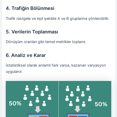
4. Trafiğin Bölünmesi
Trafik rastgele ve eşit şekilde A ve B gruplarına yönlendirilir.
5. Verilerin Toplanması
Dönüşüm oranları gibi temel metrikler toplanır.
6. Analiz ve Karar
İstatistiksel olarak anlamlı fark varsa, kazanan varyasyon
uygulanır.