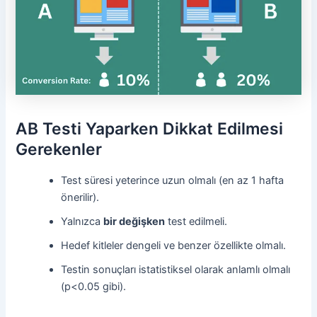
AB Testi Yaparken Dikkat Edilmesi
Gerekenler
Test süresi yeterince uzun olmalı (en az 1 hafta
önerilir).
Yalnızca
bir değişken
test edilmeli.
Hedef kitleler dengeli ve benzer özellikte olmalı.
Testin sonuçları istatistiksel olarak anlamlı olmalı
(p<0.05 gibi).