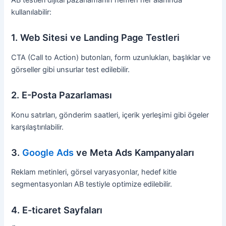
kullanılabilir:
1. Web Sitesi ve Landing Page Testleri
CTA (Call to Action) butonları, form uzunlukları, başlıklar ve
görseller gibi unsurlar test edilebilir.
2. E-Posta Pazarlaması
Konu satırları, gönderim saatleri, içerik yerleşimi gibi ögeler
karşılaştırılabilir.
3.
Google Ads
ve Meta Ads Kampanyaları
Reklam metinleri, görsel varyasyonlar, hedef kitle
segmentasyonları AB testiyle optimize edilebilir.
4. E-ticaret Sayfaları