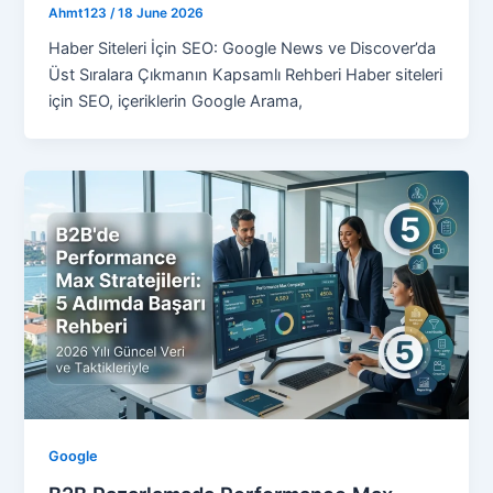
Ahmt123
/
18 June 2026
Haber Siteleri İçin SEO: Google News ve Discover’da
Üst Sıralara Çıkmanın Kapsamlı Rehberi Haber siteleri
için SEO, içeriklerin Google Arama,
Google