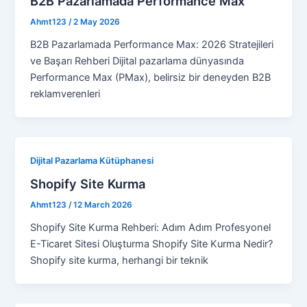
B2B Pazarlamada Performance Max
Ahmt123
/
2 May 2026
B2B Pazarlamada Performance Max: 2026 Stratejileri
ve Başarı Rehberi Dijital pazarlama dünyasında
Performance Max (PMax), belirsiz bir deneyden B2B
reklamverenleri
Dijital Pazarlama Kütüphanesi
Shopify Site Kurma
Ahmt123
/
12 March 2026
Shopify Site Kurma Rehberi: Adım Adım Profesyonel
E-Ticaret Sitesi Oluşturma Shopify Site Kurma Nedir?
Shopify site kurma, herhangi bir teknik