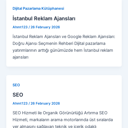
Dijital Pazarlama Kütüphanesi
İstanbul Reklam Ajansları
Ahmt123
/
26 February 2026
İstanbul Reklam Ajansları ve Google Reklam Ajansları:
Doğru Ajansı Seçmenin Rehberi Dijital pazarlama
yatırımlarının arttığı günümüzde hem İstanbul reklam
ajansları
SEO
SEO
Ahmt123
/
26 February 2026
SEO Hizmeti ile Organik Görünürlüğü Artırma SEO
Hizmeti, markaların arama motorlarında üst sıralarda
yer almasını sağlayan teknik ve içerik odaklı