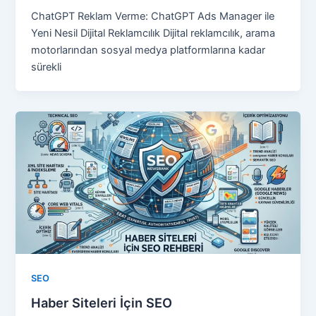
ChatGPT Reklam Verme: ChatGPT Ads Manager ile
Yeni Nesil Dijital Reklamcılık Dijital reklamcılık, arama
motorlarından sosyal medya platformlarına kadar
sürekli
SEO
Haber Siteleri İçin SEO